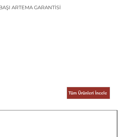
IBAŞI ARTEMA GARANTİSİ
Tüm Ürünleri İncele