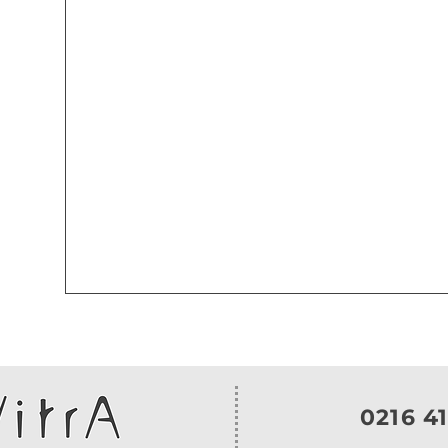
0216 41