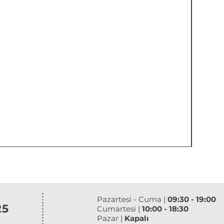
Pazartesi - Cuma |
09:30 - 19:00
25
Cumartesi |
10:00 - 18:30
Pazar |
Kapalı