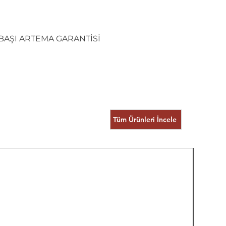
IBAŞI ARTEMA GARANTİSİ
Tüm Ürünleri İncele