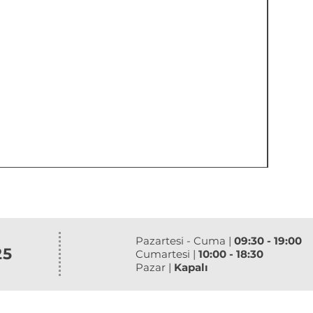
Pazartesi - Cuma |
09:30 - 19:00
25
Cumartesi |
10:00 - 18:30
Pazar |
Kapalı