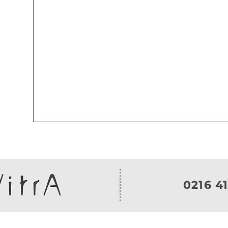
0216 41