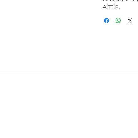
AİTTİR.