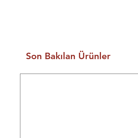
Son Bakılan Ürünler