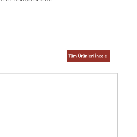
Tüm Ürünleri İncele