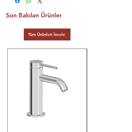
Son Bakılan Ürünler
Tüm Ürünleri İncele