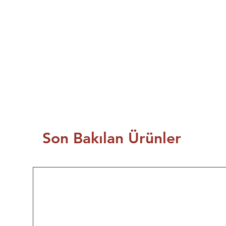
Son Bakılan Ürünler