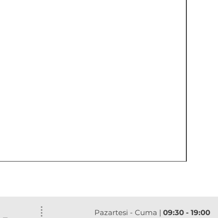
Pazartesi - Cuma |
09:30 - 19:00