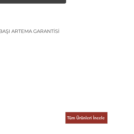
IBAŞI ARTEMA GARANTİSİ
Tüm Ürünleri İncele