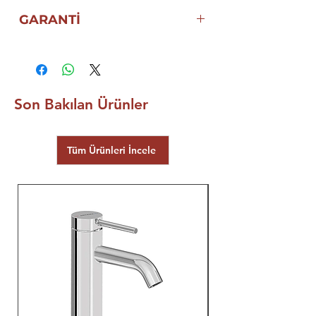
GARANTİ
ECA ELGİNKAN GARANTİSİ
Son Bakılan Ürünler
Tüm Ürünleri İncele