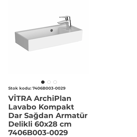
Stok kodu: 7406B003-0029
VİTRA ArchiPlan
Lavabo Kompakt
Dar Sağdan Armatür
Delikli 60x28 cm
7406B003-0029