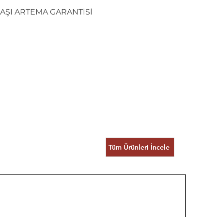
BAŞI ARTEMA GARANTİSİ
Tüm Ürünleri İncele