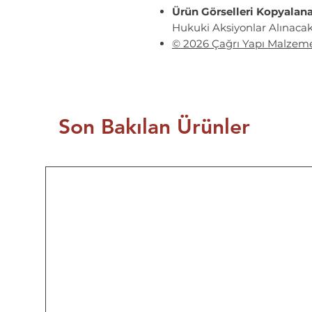
Ürün Görselleri Kopyalan
Hukuki Aksiyonlar Alınacakt
© 2026 Çağrı Yapı Malzeme
Son Bakılan Ürünler