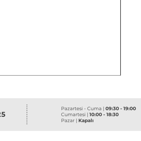
Pazartesi - Cuma |
09:30 - 19:00
25
Cumartesi |
10:00 - 18:30
Pazar |
Kapalı