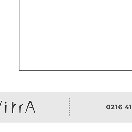
0216 41