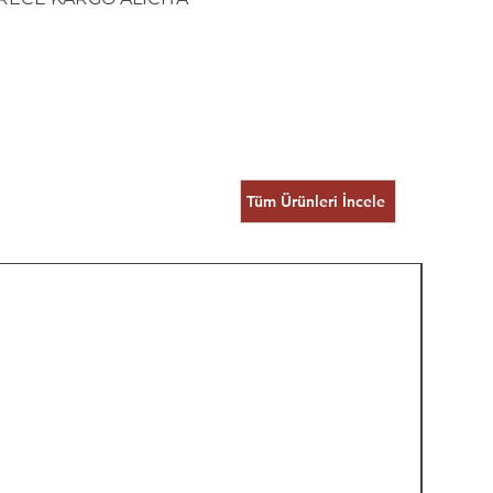
Tüm Ürünleri İncele