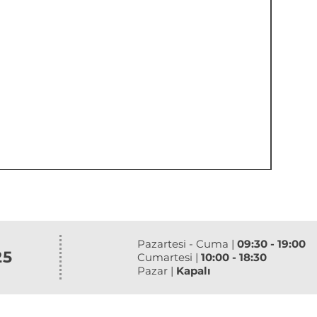
Pazartesi - Cuma |
09:30 - 19:00
25
Cumartesi |
10:00 - 18:30
Pazar |
Kapalı