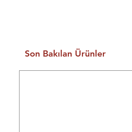
Son Bakılan Ürünler