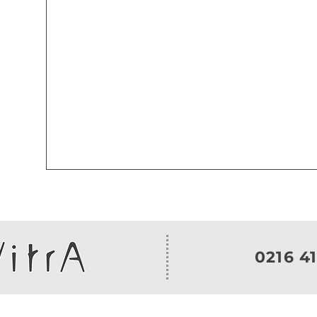
0216 41