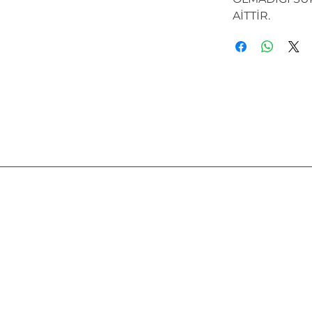
AİTTİR.