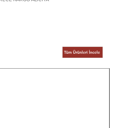
Tüm Ürünleri İncele