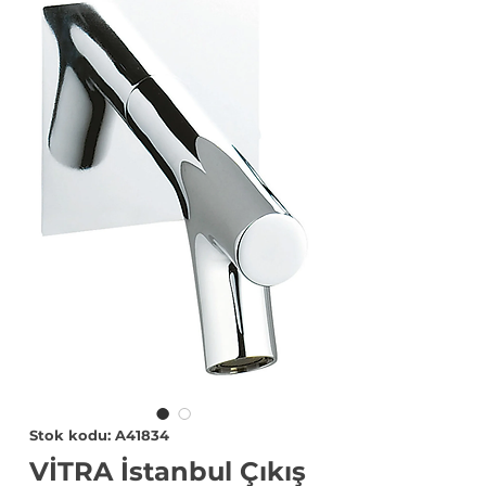
Stok kodu: A41834
VİTRA İstanbul Çıkış