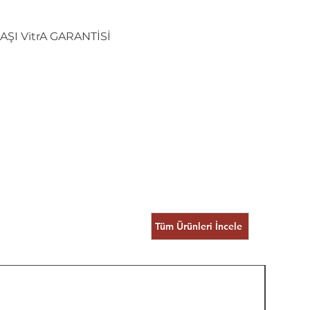
AŞI VitrA GARANTİSİ
Tüm Ürünleri İncele