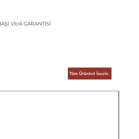
ŞI VitrA GARANTİSİ
Tüm Ürünleri İncele