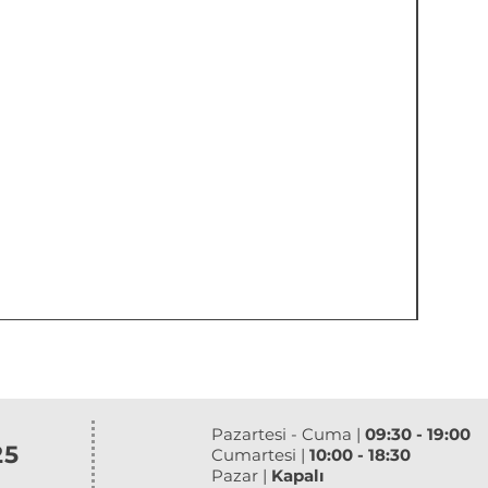
Pazartesi - Cuma |
09:30 - 19:00
25
Cumartesi |
10:00 - 18:30
Pazar |
Kapalı