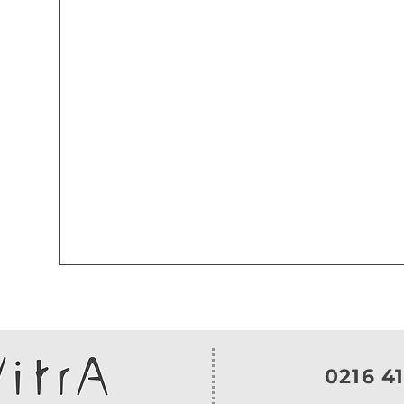
0216 41