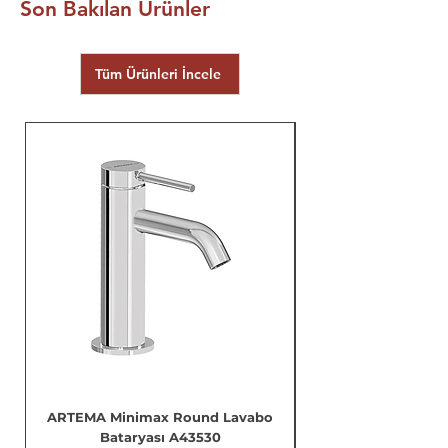
Son Bakılan Ürünler
Tüm Ürünleri İncele
ARTEMA Minimax Round Lavabo
Bataryası A43530