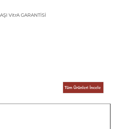
AŞI VitrA GARANTİSİ
Tüm Ürünleri İncele