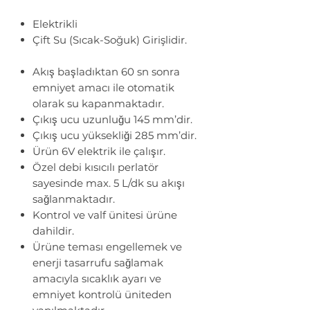
Elektrikli
Çift Su (Sıcak-Soğuk) Girişlidir.
Akış başladıktan 60 sn sonra
emniyet amacı ile otomatik
olarak su kapanmaktadır.
Çıkış ucu uzunluğu 145 mm’dir.
Çıkış ucu yüksekliği 285 mm’dir.
Ürün 6V elektrik ile çalışır.
Özel debi kısıcılı perlatör
sayesinde max. 5 L/dk su akışı
sağlanmaktadır.
Kontrol ve valf ünitesi ürüne
dahildir.
Ürüne teması engellemek ve
enerji tasarrufu sağlamak
amacıyla sıcaklık ayarı ve
emniyet kontrolü üniteden