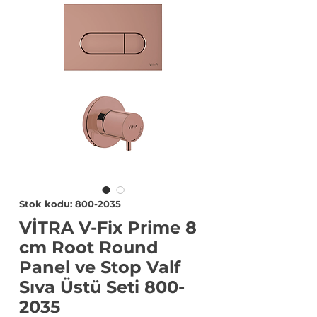
Stok kodu: 800-2035
VİTRA V-Fix Prime 8
cm Root Round
Panel ve Stop Valf
Sıva Üstü Seti 800-
2035