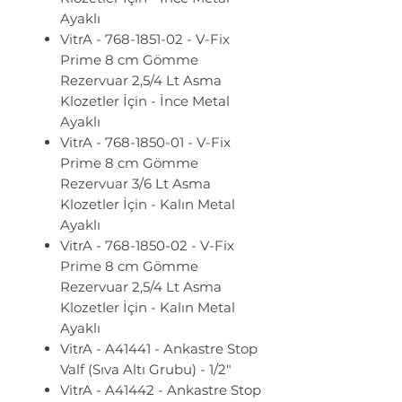
Ayaklı
VitrA - 768-1851-02 - V-Fix
Prime 8 cm Gömme
Rezervuar 2,5/4 Lt Asma
Klozetler İçin - İnce Metal
Ayaklı
VitrA - 768-1850-01 - V-Fix
Prime 8 cm Gömme
Rezervuar 3/6 Lt Asma
Klozetler İçin - Kalın Metal
Ayaklı
VitrA - 768-1850-02 - V-Fix
Prime 8 cm Gömme
Rezervuar 2,5/4 Lt Asma
Klozetler İçin - Kalın Metal
Ayaklı
VitrA - A41441 - Ankastre Stop
Valf (Sıva Altı Grubu) - 1/2"
VitrA - A41442 - Ankastre Stop