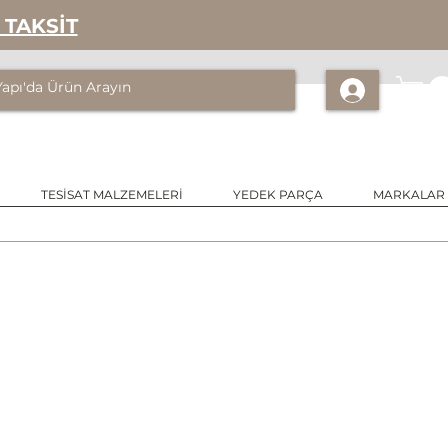
 TAKSİT
TESİSAT MALZEMELERİ
YEDEK PARÇA
MARKALAR